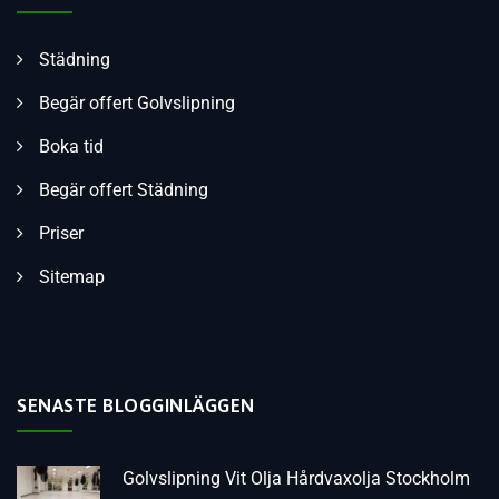
Städning
Begär offert Golvslipning
Boka tid
Begär offert Städning
Priser
Sitemap
SENASTE BLOGGINLÄGGEN
Golvslipning Vit Olja Hårdvaxolja Stockholm