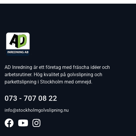
AD Inredning är ett företag med fräscha idéer och
arbetsrutiner. Hög kvalitet på golvslipning och
parkettslipning i Stockholm med omnejd.
073 - 707 08 22
info@stockholmgolvslipning.nu