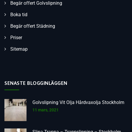
Begär offert Golvslipning
Boka tid
Begär offert Städning
Priser
Sitemap
SENASTE BLOGGINLÄGGEN
Golvslipning Vit Olja Hårdvaxolja Stockholm
11 mars, 2021
Slipa Trappa – Trappslipning – Stockholm