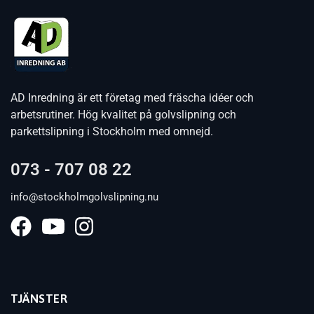
AD Inredning är ett företag med fräscha idéer och
arbetsrutiner. Hög kvalitet på golvslipning och
parkettslipning i Stockholm med omnejd.
073 - 707 08 22
info@stockholmgolvslipning.nu
TJÄNSTER