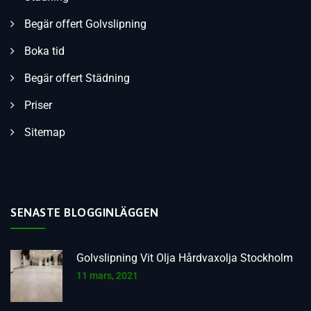
Begär offert Golvslipning
Boka tid
Begär offert Städning
Priser
Sitemap
SENASTE BLOGGINLÄGGEN
Golvslipning Vit Olja Hårdvaxolja Stockholm
11 mars, 2021