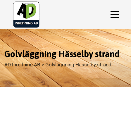
Golvläggning Hässelby strand
AD Inredning AB
>
Golvläggning Hässelby strand