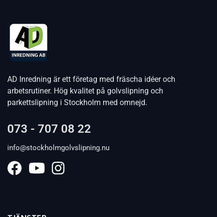
AD Inredning är ett företag med fräscha idéer och
arbetsrutiner. Hög kvalitet på golvslipning och
parkettslipning i Stockholm med omnejd.
073 - 707 08 22
info@stockholmgolvslipning.nu