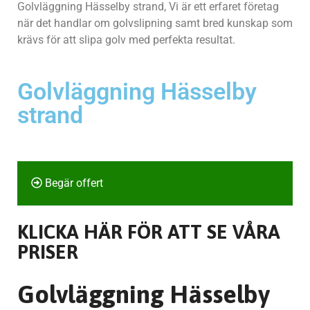
Golvläggning Hässelby strand, Vi är ett erfaret företag
när det handlar om golvslipning samt bred kunskap som
krävs för att slipa golv med perfekta resultat.
Golvläggning Hässelby
strand
Begär offert
KLICKA HÄR FÖR ATT SE VÅRA
PRISER
Golvläggning Hässelby