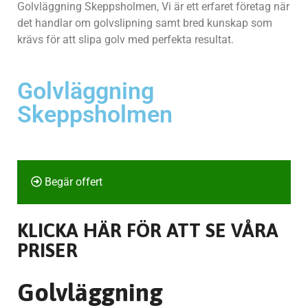
Golvläggning Skeppsholmen, Vi är ett erfaret företag när
det handlar om golvslipning samt bred kunskap som
krävs för att slipa golv med perfekta resultat.
Golvläggning
Skeppsholmen
Begär offert
KLICKA HÄR FÖR ATT SE VÅRA
PRISER
Golvläggning