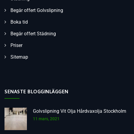
Begär offert Golvslipning
Boka tid
Begär offert Städning
Priser
Sitemap
SENASTE BLOGGINLÄGGEN
Golvslipning Vit Olja Hårdvaxolja Stockholm
11 mars, 2021