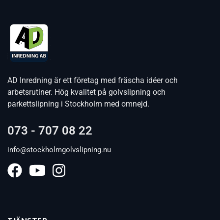
AD Inredning är ett företag med fräscha idéer och
arbetsrutiner. Hög kvalitet på golvslipning och
parkettslipning i Stockholm med omnejd.
073 - 707 08 22
info@stockholmgolvslipning.nu