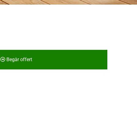
Begär offert