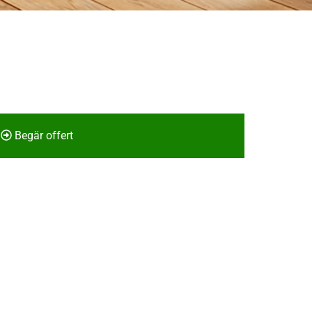
Begär offert