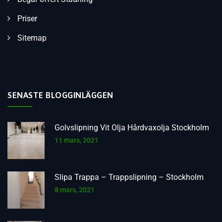
Priser
Sitemap
SENASTE BLOGGINLÄGGEN
Golvslipning Vit Olja Hårdvaxolja Stockholm
11 mars, 2021
Slipa Trappa – Trappslipning – Stockholm
8 mars, 2021