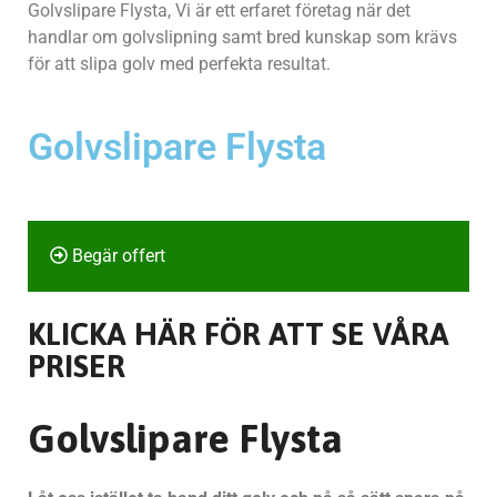
Golvslipare Flysta, Vi är ett erfaret företag när det
handlar om golvslipning samt bred kunskap som krävs
för att slipa golv med perfekta resultat.
Golvslipare Flysta
Begär offert
KLICKA HÄR FÖR ATT SE VÅRA
PRISER
Golvslipare Flysta