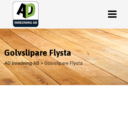
Golvslipare Flysta
AD Inredning AB
>
Golvslipare Flysta