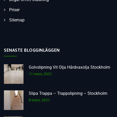
Priser
Sitemap
SENASTE BLOGGINLÄGGEN
Golvslipning Vit Olja Hårdvaxolja Stockholm
11 mars, 2021
Slipa Trappa – Trappslipning – Stockholm
8 mars, 2021