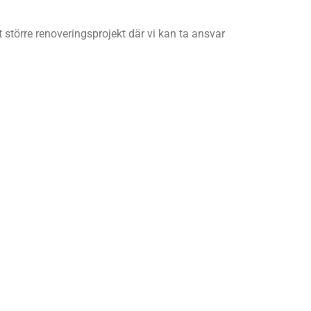
t större renoveringsprojekt där vi kan ta ansvar