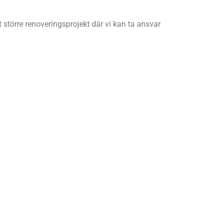
t större renoveringsprojekt där vi kan ta ansvar