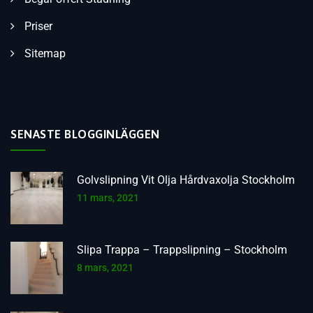
Priser
Sitemap
SENASTE BLOGGINLÄGGEN
Golvslipning Vit Olja Hårdvaxolja Stockholm
11 mars, 2021
Slipa Trappa – Trappslipning – Stockholm
8 mars, 2021