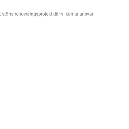
t större renoveringsprojekt där vi kan ta ansvar