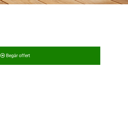
Begär offert