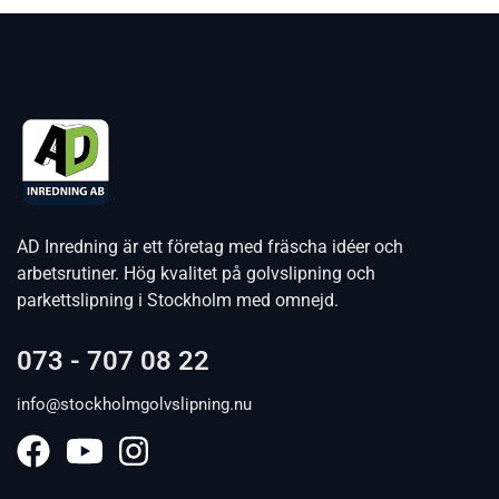
AD Inredning är ett företag med fräscha idéer och
arbetsrutiner. Hög kvalitet på golvslipning och
parkettslipning i Stockholm med omnejd.
073 - 707 08 22
info@stockholmgolvslipning.nu