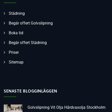
Städning
Begär offert Golvslipning
Boka tid
Begär offert Städning
Priser
Sitemap
SENASTE BLOGGINLÄGGEN
Golvslipning Vit Olja Hårdvaxolja Stockholm