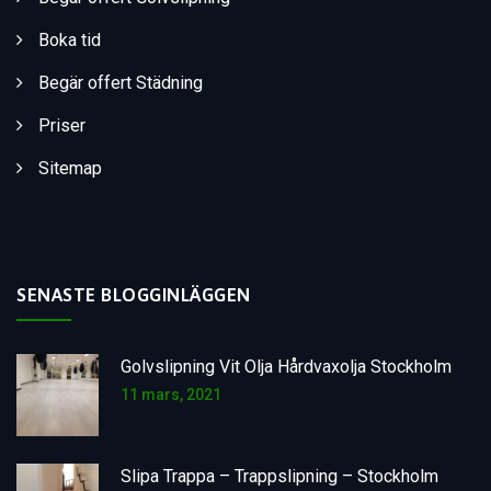
Boka tid
Begär offert Städning
Priser
Sitemap
SENASTE BLOGGINLÄGGEN
Golvslipning Vit Olja Hårdvaxolja Stockholm
11 mars, 2021
Slipa Trappa – Trappslipning – Stockholm