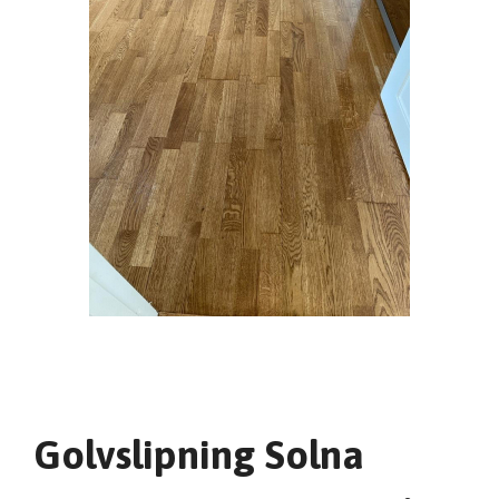
Golvslipning Solna