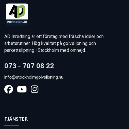
AD Inredning är ett företag med fräscha idéer och
arbetsrutiner. Hög kvalitet på golvslipning och
parkettslipning i Stockholm med omnejd.
073 - 707 08 22
info@stockholmgolvslipning.nu
TJÄNSTER