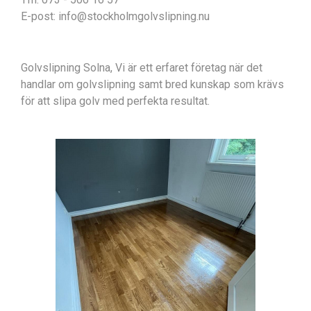
E-post: info@stockholmgolvslipning.nu
Golvslipning Solna, Vi är ett erfaret företag när det
handlar om golvslipning samt bred kunskap som krävs
för att slipa golv med perfekta resultat.