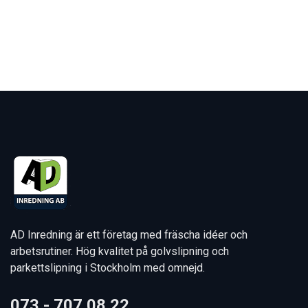
AD Inredning är ett företag med fräscha idéer och
arbetsrutiner. Hög kvalitet på golvslipning och
parkettslipning i Stockholm med omnejd.
073 - 707 08 22