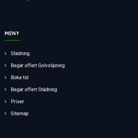
MENY
Städning
Begär offert Golvslipning
Boka tid
Begär offert Städning
Priser
Sitemap