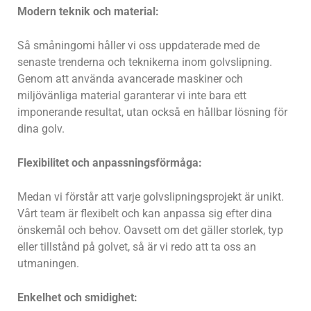
Modern teknik och material:
Så småningomi håller vi oss uppdaterade med de
senaste trenderna och teknikerna inom golvslipning.
Genom att använda avancerade maskiner och
miljövänliga material garanterar vi inte bara ett
imponerande resultat, utan också en hållbar lösning för
dina golv.
Flexibilitet och anpassningsförmåga:
Medan vi förstår att varje golvslipningsprojekt är unikt.
Vårt team är flexibelt och kan anpassa sig efter dina
önskemål och behov. Oavsett om det gäller storlek, typ
eller tillstånd på golvet, så är vi redo att ta oss an
utmaningen.
Enkelhet och smidighet: