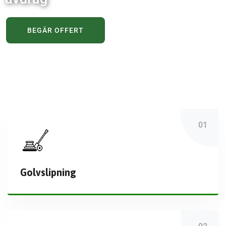
BEGÄR OFFERT
Golvslipning