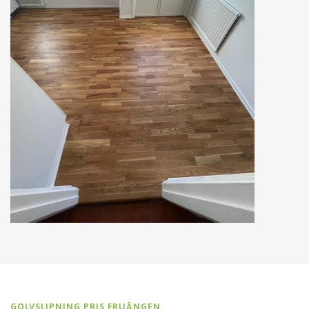
GOLVSLIPNING PRIS FRUÄNGEN