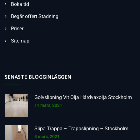
Boka tid
Begär offert Städning
Priser
Sitemap
SENASTE BLOGGINLÄGGEN
Golvslipning Vit Olja Hårdvaxolja Stockholm
11 mars, 2021
Slipa Trappa – Trappslipning – Stockholm
8 mars, 2021