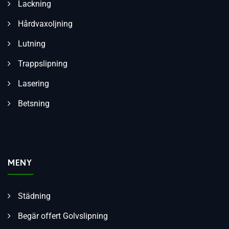
Lackning
Hårdvaxoljning
Lutning
Trappslipning
Lasering
Betsning
MENY
Städning
Begär offert Golvslipning