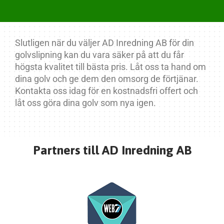
Slutligen när du väljer AD Inredning AB för din
golvslipning kan du vara säker på att du får
högsta kvalitet till bästa pris. Låt oss ta hand om
dina golv och ge dem den omsorg de förtjänar.
Kontakta oss idag för en kostnadsfri offert och
låt oss göra dina golv som nya igen.
Partners till AD Inredning AB