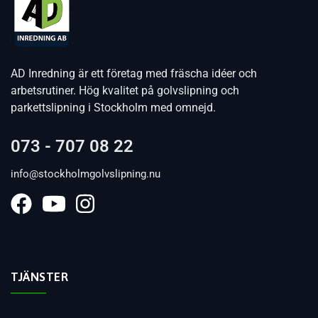
AD Inredning är ett företag med fräscha idéer och
arbetsrutiner. Hög kvalitet på golvslipning och
parkettslipning i Stockholm med omnejd.
073 - 707 08 22
info@stockholmgolvslipning.nu
TJÄNSTER