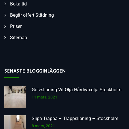
Boka tid
Begär offert Städning
Priser
Sitemap
SENASTE BLOGGINLÄGGEN
Golvslipning Vit Olja Hårdvaxolja Stockholm
11 mars, 2021
Slipa Trappa – Trappslipning – Stockholm
8 mars, 2021