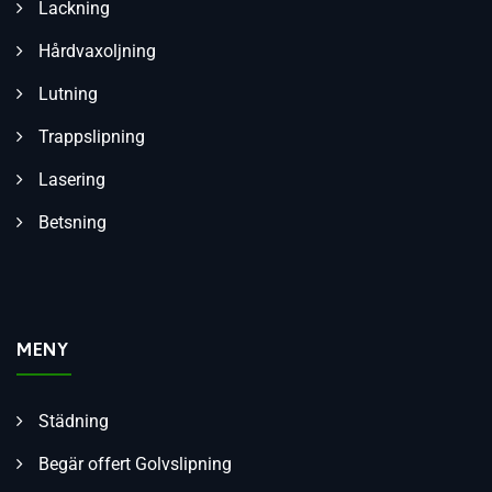
Lackning
Hårdvaxoljning
Lutning
Trappslipning
Lasering
Betsning
MENY
Städning
Begär offert Golvslipning