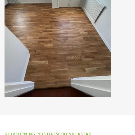
GOLVSLIPNING PRIS HÄSSELBY VILLASTAD