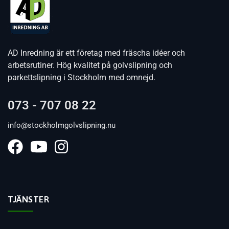
AD Inredning är ett företag med fräscha idéer och
arbetsrutiner. Hög kvalitet på golvslipning och
parkettslipning i Stockholm med omnejd.
073 - 707 08 22
info@stockholmgolvslipning.nu
TJÄNSTER