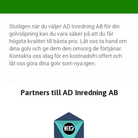
Slutligen när du väljer AD Inredning AB för din
golvslipning kan du vara säker på att du får
högsta kvalitet till bästa pris. Låt oss ta hand om
dina golv och ge dem den omsorg de förtjänar.
Kontakta oss idag för en kostnadsfri offert och
låt oss göra dina golv som nya igen.
Partners till AD Inredning AB