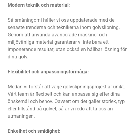
Modern teknik och material:
Så småningomi håller vi oss uppdaterade med de
senaste trenderna och teknikerna inom golvslipning.
Genom att använda avancerade maskiner och
miljövänliga material garanterar vi inte bara ett
imponerande resultat, utan också en hållbar lösning för
dina golv.
Flexibilitet och anpassningsförmåga:
Medan vi förstår att varje golvslipningsprojekt är unikt.
Vårt team är flexibelt och kan anpassa sig efter dina
önskemål och behov. Oavsett om det gäller storlek, typ
eller tillstånd på golvet, så är vi redo att ta oss an
utmaningen.
Enkelhet och smidighet: