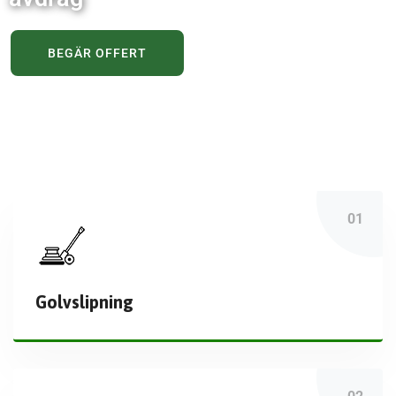
BEGÄR OFFERT
Golvslipning