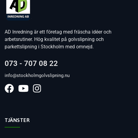
AD Inredning är ett företag med fräscha idéer och
arbetsrutiner. Hög kvalitet på golvslipning och
parkettslipning i Stockholm med omnejd.
073 - 707 08 22
info@stockholmgolvslipning.nu
TJÄNSTER