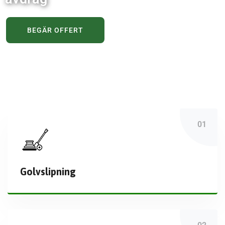
BEGÄR OFFERT
Golvslipning