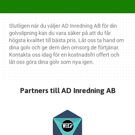
Slutligen när du väljer AD Inredning AB för din
golvslipning kan du vara säker på att du får
högsta kvalitet till bästa pris. Låt oss ta hand om
dina golv och ge dem den omsorg de förtjänar.
Kontakta oss idag för en kostnadsfri offert och
låt oss göra dina golv som nya igen.
Partners till AD Inredning AB