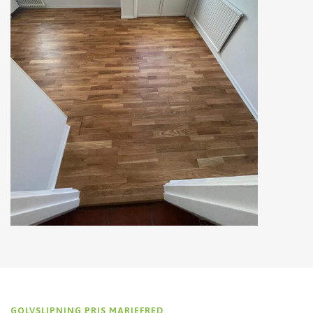
GOLVSLIPNING PRIS MARIEFRED