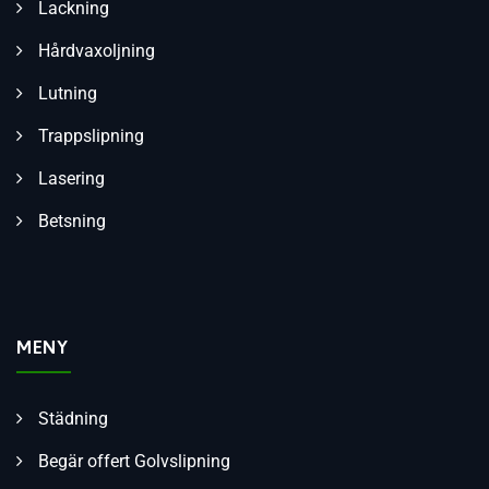
Lackning
Hårdvaxoljning
Lutning
Trappslipning
Lasering
Betsning
MENY
Städning
Begär offert Golvslipning