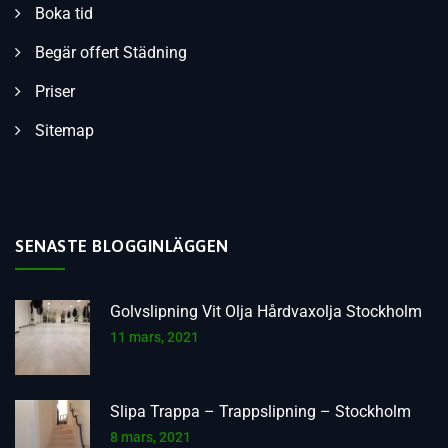
Boka tid
Begär offert Städning
Priser
Sitemap
SENASTE BLOGGINLÄGGEN
Golvslipning Vit Olja Hårdvaxolja Stockholm
11 mars, 2021
Slipa Trappa – Trappslipning – Stockholm
8 mars, 2021