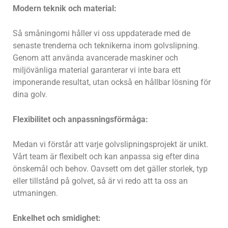
Modern teknik och material:
Så småningomi håller vi oss uppdaterade med de
senaste trenderna och teknikerna inom golvslipning.
Genom att använda avancerade maskiner och
miljövänliga material garanterar vi inte bara ett
imponerande resultat, utan också en hållbar lösning för
dina golv.
Flexibilitet och anpassningsförmåga:
Medan vi förstår att varje golvslipningsprojekt är unikt.
Vårt team är flexibelt och kan anpassa sig efter dina
önskemål och behov. Oavsett om det gäller storlek, typ
eller tillstånd på golvet, så är vi redo att ta oss an
utmaningen.
Enkelhet och smidighet: