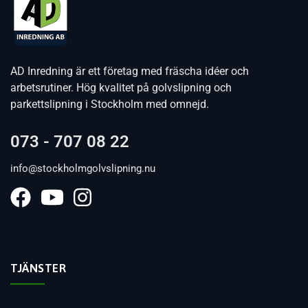
AD Inredning är ett företag med fräscha idéer och
arbetsrutiner. Hög kvalitet på golvslipning och
parkettslipning i Stockholm med omnejd.
073 - 707 08 22
info@stockholmgolvslipning.nu
TJÄNSTER