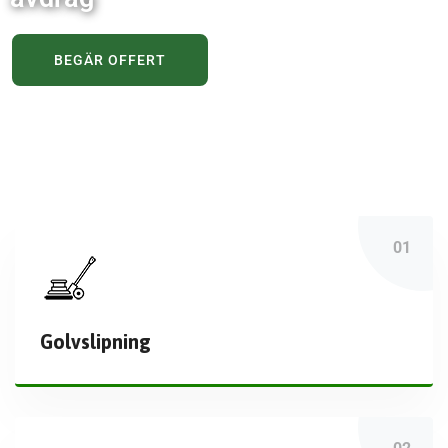
BEGÄR OFFERT
Golvslipning