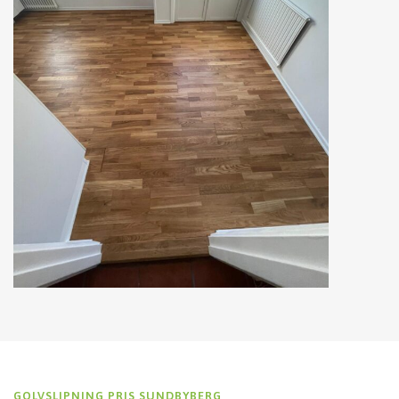
GOLVSLIPNING PRIS SUNDBYBERG