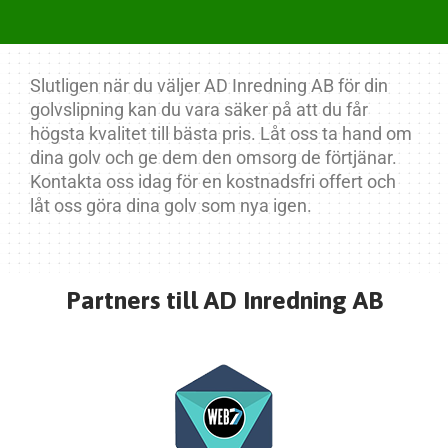
Slutligen när du väljer AD Inredning AB för din
golvslipning kan du vara säker på att du får
högsta kvalitet till bästa pris. Låt oss ta hand om
dina golv och ge dem den omsorg de förtjänar.
Kontakta oss idag för en kostnadsfri offert och
låt oss göra dina golv som nya igen.
Partners till AD Inredning AB