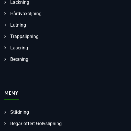
Lackning
Hårdvaxoljning
Lutning
Trappslipning
Lasering
Betsning
MENY
Städning
Begär offert Golvslipning