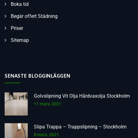
Boka tid
Begär offert Städning
Priser
Sitemap
SENASTE BLOGGINLÄGGEN
Golvslipning Vit Olja Hårdvaxolja Stockholm
11 mars, 2021
Slipa Trappa – Trappslipning – Stockholm
8 mars, 2021