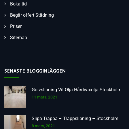
Boka tid
Begär offert Städning
Priser
Sitemap
SENASTE BLOGGINLÄGGEN
Golvslipning Vit Olja Hårdvaxolja Stockholm
11 mars, 2021
Slipa Trappa – Trappslipning – Stockholm
8 mars, 2021