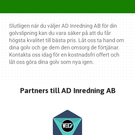
Slutligen när du väljer AD Inredning AB för din
golvslipning kan du vara säker på att du får
högsta kvalitet till bästa pris. Låt oss ta hand om
dina golv och ge dem den omsorg de förtjänar.
Kontakta oss idag för en kostnadsfri offert och
låt oss göra dina golv som nya igen.
Partners till AD Inredning AB