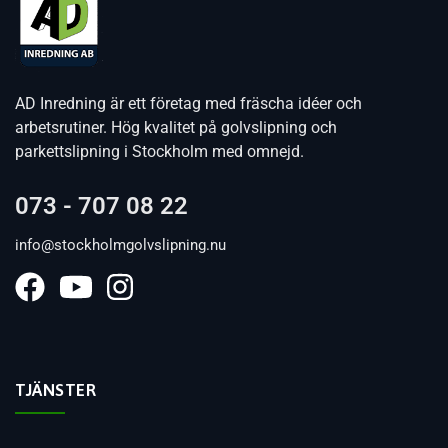
AD Inredning är ett företag med fräscha idéer och
arbetsrutiner. Hög kvalitet på golvslipning och
parkettslipning i Stockholm med omnejd.
073 - 707 08 22
info@stockholmgolvslipning.nu
TJÄNSTER