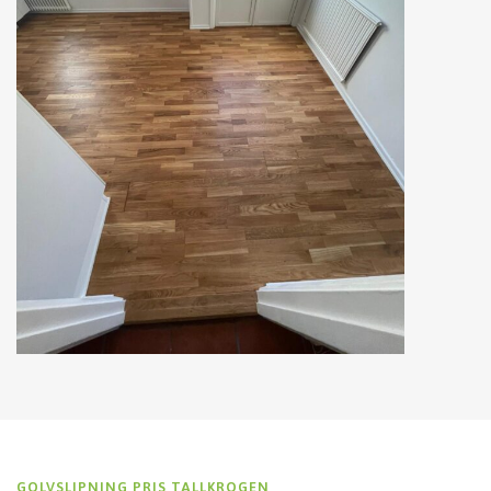
GOLVSLIPNING PRIS TALLKROGEN