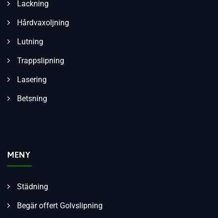
Lackning
Hårdvaxoljning
Lutning
Trappslipning
Lasering
Betsning
MENY
Städning
Begär offert Golvslipning