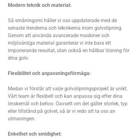
Modern teknik och material:
Så småningomi håller vi oss uppdaterade med de
senaste trenderna och teknikerna inom golvslipning.
Genom att använda avancerade maskiner och
miljövänliga material garanterar vi inte bara ett
imponerande resultat, utan också en hållbar lösning för
dina golv.
Flexibilitet och anpassningsförmåga:
Medan vi förstår att varje golvslipningsprojekt är unikt.
Vårt team är flexibelt och kan anpassa sig efter dina
önskemål och behov. Oavsett om det gäller storlek, typ
eller tillstånd på golvet, så är vi redo att ta oss an
utmaningen.
Enkelhet och smidighet: