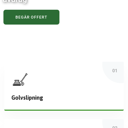
BEGÄR OFFERT
Golvslipning