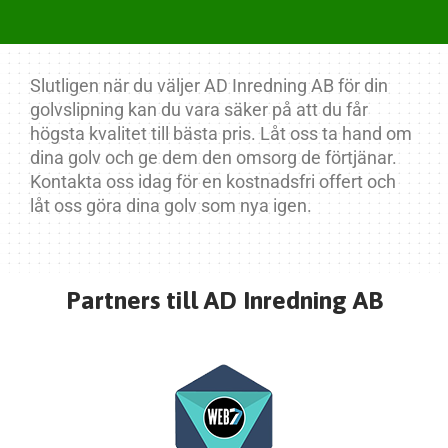
Slutligen när du väljer AD Inredning AB för din
golvslipning kan du vara säker på att du får
högsta kvalitet till bästa pris. Låt oss ta hand om
dina golv och ge dem den omsorg de förtjänar.
Kontakta oss idag för en kostnadsfri offert och
låt oss göra dina golv som nya igen.
Partners till AD Inredning AB