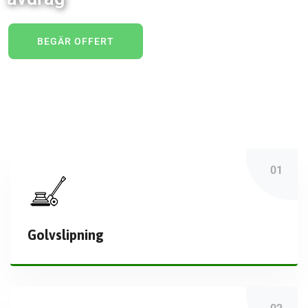
BEGÄR OFFERT
Golvslipning