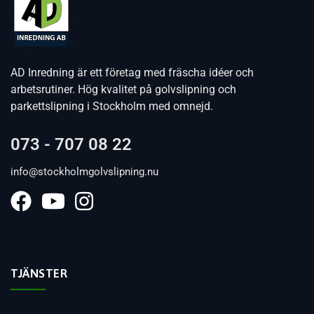
AD Inredning är ett företag med fräscha idéer och
arbetsrutiner. Hög kvalitet på golvslipning och
parkettslipning i Stockholm med omnejd.
073 - 707 08 22
info@stockholmgolvslipning.nu
TJÄNSTER