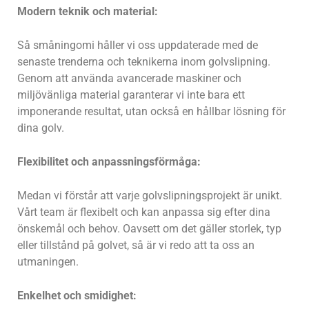
Modern teknik och material:
Så småningomi håller vi oss uppdaterade med de
senaste trenderna och teknikerna inom golvslipning.
Genom att använda avancerade maskiner och
miljövänliga material garanterar vi inte bara ett
imponerande resultat, utan också en hållbar lösning för
dina golv.
Flexibilitet och anpassningsförmåga:
Medan vi förstår att varje golvslipningsprojekt är unikt.
Vårt team är flexibelt och kan anpassa sig efter dina
önskemål och behov. Oavsett om det gäller storlek, typ
eller tillstånd på golvet, så är vi redo att ta oss an
utmaningen.
Enkelhet och smidighet: