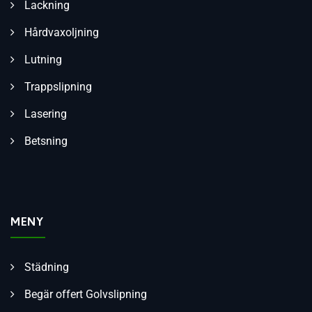
Lackning
Hårdvaxoljning
Lutning
Trappslipning
Lasering
Betsning
MENY
Städning
Begär offert Golvslipning