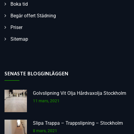
Boka tid
Begär offert Städning
Priser
Sitemap
SENASTE BLOGGINLÄGGEN
Golvslipning Vit Olja Hårdvaxolja Stockholm
11 mars, 2021
Slipa Trappa – Trappslipning – Stockholm
8 mars, 2021