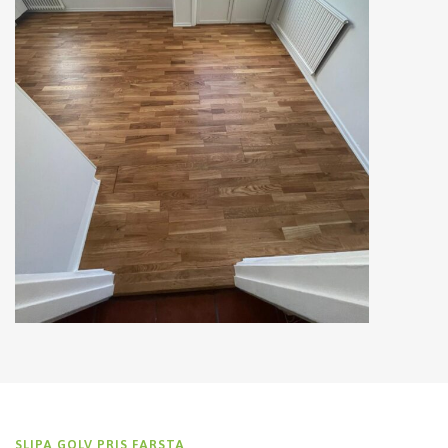
SLIPA GOLV PRIS FARSTA